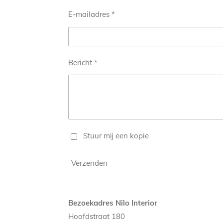
E-mailadres *
Bericht *
Stuur mij een kopie
Verzenden
Bezoekadres Nilo Interior
Hoofdstraat 180