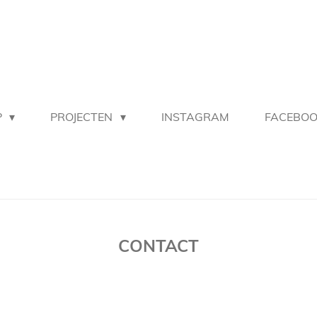
P
PROJECTEN
INSTAGRAM
FACEBO
CONTACT