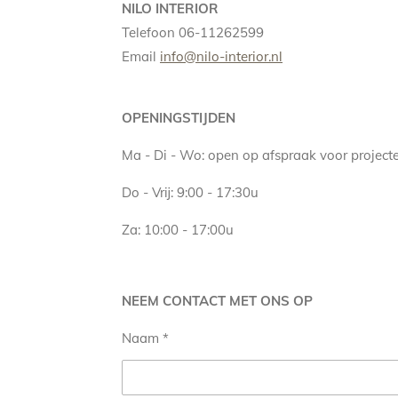
NILO INTERIOR
Telefoon 06-11262599
Email
info@nilo-interior.nl
OPENINGSTIJDEN
Ma - Di - Wo: open op afspraak voor project
Do - Vrij: 9:00 - 17:30u
Za: 10:00 - 17:00u
NEEM CONTACT MET ONS OP
Naam *