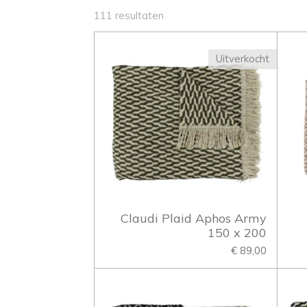
111 resultaten
Uitverkocht
Claudi Plaid Aphos Army
150 x 200
€ 89,00