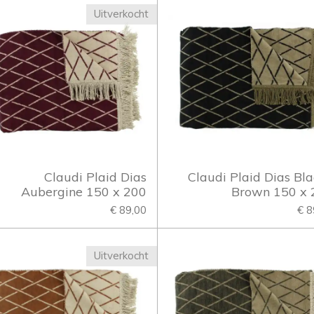
Uitverkocht
Claudi Plaid Dias
Claudi Plaid Dias Bla
Aubergine 150 x 200
Brown 150 x 
€ 89,00
€ 8
Uitverkocht