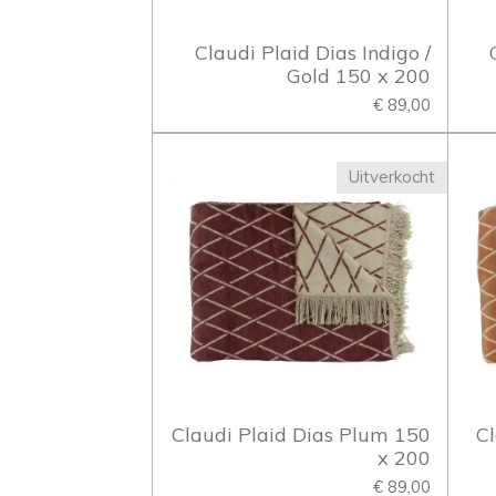
Claudi Plaid Dias Indigo /
Gold 150 x 200
€ 89,00
Uitverkocht
Claudi Plaid Dias Plum 150
Cl
x 200
€ 89,00