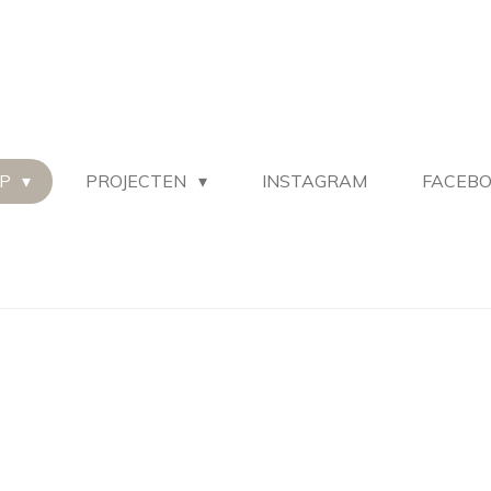
OP
PROJECTEN
INSTAGRAM
FACEB