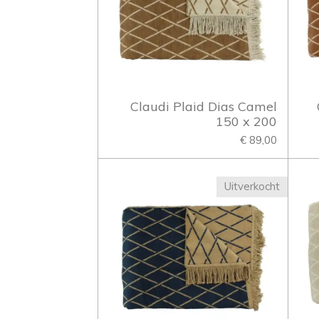
Claudi Plaid Dias Camel
150 x 200
€ 89,00
Uitverkocht