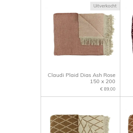
Uitverkocht
Claudi Plaid Dias Ash Rose
150 x 200
€ 89,00