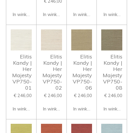
€ 246,00
In winkelwagen
In winkelwagen
In winkelwagen
In winkelwage
Elitis
Elitis
Elitis
Elitis
Kandy |
Kandy |
Kandy |
Kandy |
Her
Her
Her
Her
Majesty
Majesty
Majesty
Majesty
VP750-
VP750-
VP750-
VP750-
01
02
06
08
€ 246,00
€ 246,00
€ 246,00
€ 246,00
In winkelwagen
In winkelwagen
In winkelwagen
In winkelwage