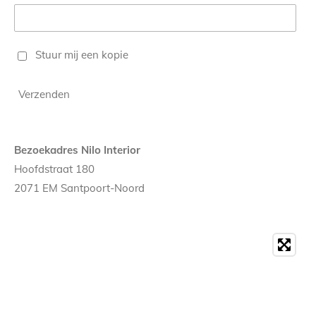
Stuur mij een kopie
Verzenden
Bezoekadres Nilo Interior
Hoofdstraat 180
2071 EM Santpoort-Noord