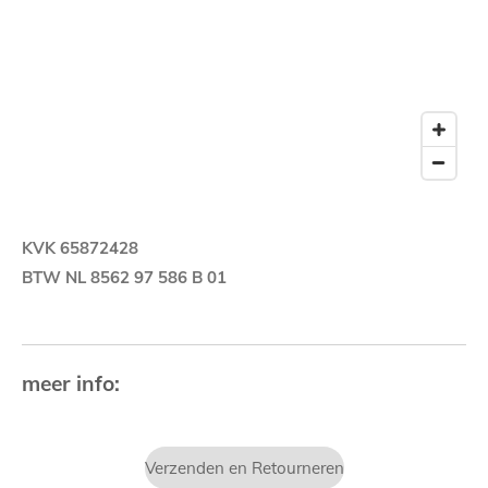
KVK 65872428
BTW NL 8562 97 586 B 01
meer info:
Verzenden en Retourneren