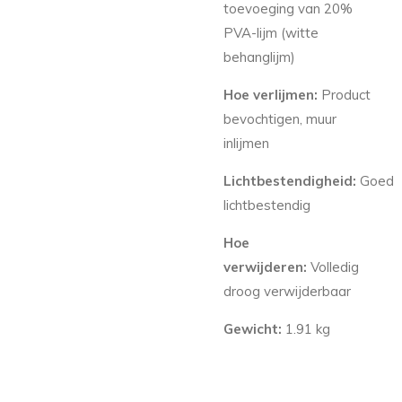
toevoeging van 20%
PVA-lijm (witte
behanglijm)
Hoe verlijmen:
Product
bevochtigen, muur
inlijmen
Lichtbestendigheid:
Goed
lichtbestendig
Hoe
verwijderen:
Volledig
droog verwijderbaar
Gewicht:
1.91 kg