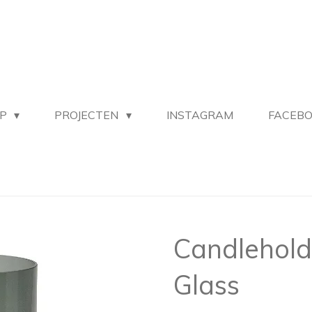
OP
PROJECTEN
INSTAGRAM
FACEB
Candlehold
Glass