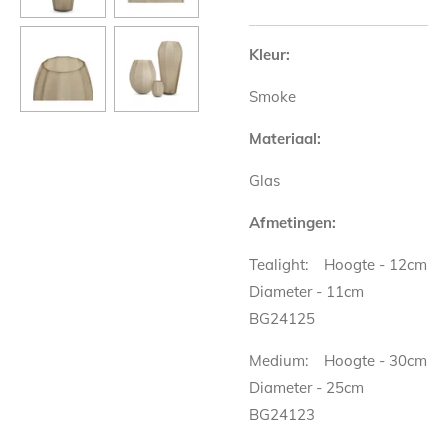
Kleur:
Smoke
Materiaal:
Glas
Afmetingen:
Tealight:
Hoogte - 12cm
Diameter - 11cm
BG24125
Medium:
Hoogte - 30cm
Diameter - 25cm
BG24123