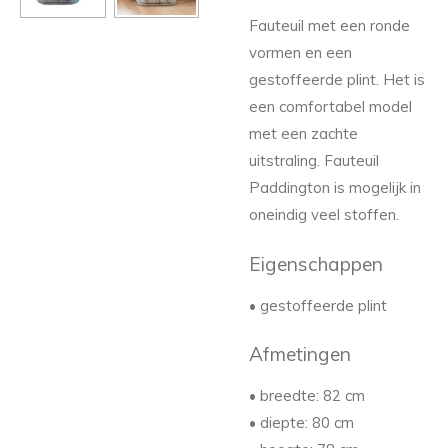
Fauteuil met een ronde
vormen en een
gestoffeerde plint. Het is
een comfortabel model
met een zachte
uitstraling. Fauteuil
Paddington is mogelijk in
oneindig veel stoffen.
Eigenschappen
• gestoffeerde plint
Afmetingen
• breedte: 82 cm
• diepte: 80 cm