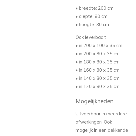
• breedte: 200 cm
• diepte: 80 cm
• hoogte: 30 cm
Ook leverbaar:
• in 200 x 100 x 35 cm
• in 200 x 80 x 35 cm
• in 180 x 80 x 35 cm
• in 160 x 80 x 35 cm
• in 140 x 80 x 35 cm
• in 120 x 80 x 35 cm
Mogelijkheden
Uitvoerbaar in meerdere
afwerkingen. Ook
mogelijk in een dekkende