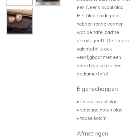
een Deens ovaal blad.
Het blad en de poot
hebben ronde vormen,
wat de tafel zachte
details geeft. De Trapez
salontafel is ook
verkrijgbaar met een
eiken blad en als een
eetkamertafel.
Eigenschappen
• Deens ovaal blad
• verjongd noten blad
• tapse kolom
Afmetingen