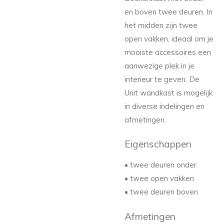
en boven twee deuren. In
het midden zijn twee
open vakken, ideaal om je
mooiste accessoires een
aanwezige plek in je
interieur te geven. De
Unit wandkast is mogelijk
in diverse indelingen en
afmetingen.
Eigenschappen
• twee deuren onder
• twee open vakken
• twee deuren boven
Afmetingen