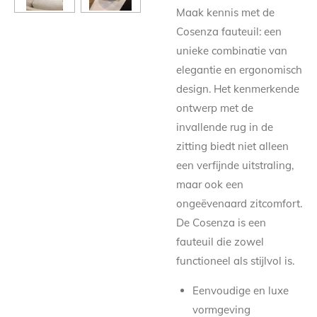
Maak kennis met de
Cosenza fauteuil: een
unieke combinatie van
elegantie en ergonomisch
design. Het kenmerkende
ontwerp met de
invallende rug in de
zitting biedt niet alleen
een verfijnde uitstraling,
maar ook een
ongeëvenaard zitcomfort.
De Cosenza is een
fauteuil die zowel
functioneel als stijlvol is.
Eenvoudige en luxe
vormgeving