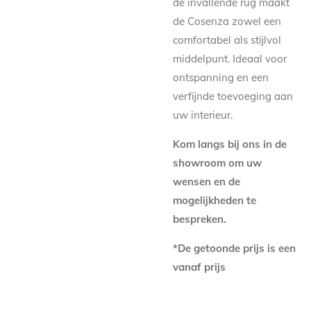
de invallende rug maakt
de Cosenza zowel een
comfortabel als stijlvol
middelpunt. Ideaal voor
ontspanning en een
verfijnde toevoeging aan
uw interieur.
Kom langs bij ons in de
showroom om uw
wensen en de
mogelijkheden te
bespreken.
*De getoonde prijs is een
vanaf prijs