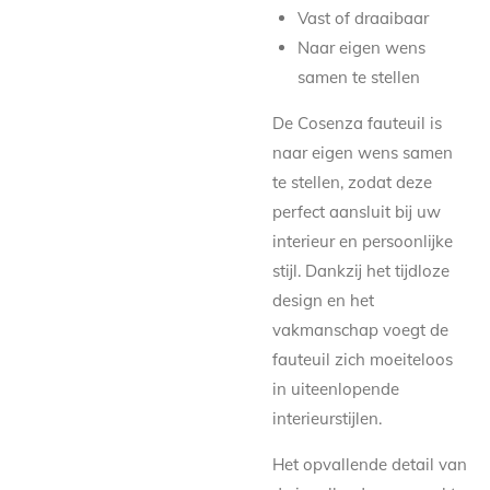
Vast of draaibaar
Naar eigen wens
samen te stellen
De Cosenza fauteuil is
naar eigen wens samen
te stellen, zodat deze
perfect aansluit bij uw
interieur en persoonlijke
stijl. Dankzij het tijdloze
design en het
vakmanschap voegt de
fauteuil zich moeiteloos
in uiteenlopende
interieurstijlen.
Het opvallende detail van