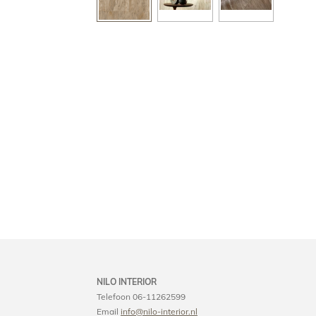
NILO INTERIOR
Telefoon 06-11262599
Email
info@nilo-interior.nl