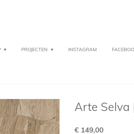
P
PROJECTEN
INSTAGRAM
FACEBO
Arte Selva
€ 149,00