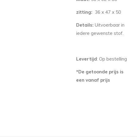
zitting:
36 x 47 x 50
Details:
Uitvoerbaar in
iedere gewenste stof.
Levertijd
: Op bestelling
*De getoonde prijs is
een vanaf prijs