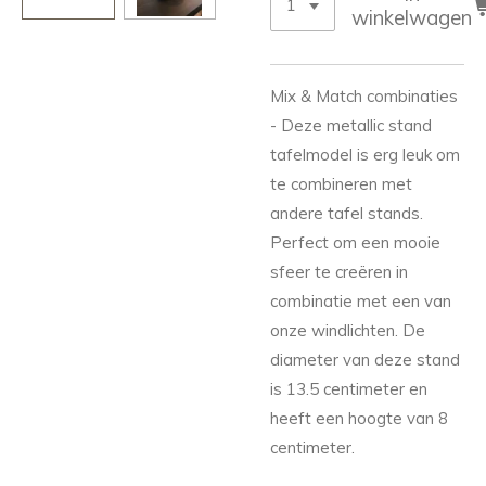
winkelwagen
Mix & Match combinaties
- Deze metallic stand
tafelmodel is erg leuk om
te combineren met
andere tafel stands.
Perfect om een mooie
sfeer te creëren in
combinatie met een van
onze windlichten. De
diameter van deze stand
is 13.5 centimeter en
heeft een hoogte van 8
centimeter.