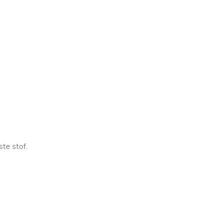
ste stof.