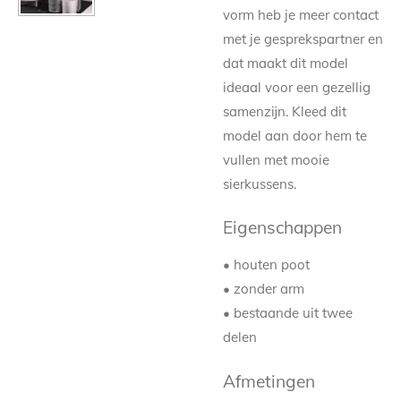
vorm heb je meer contact
met je gesprekspartner en
dat maakt dit model
ideaal voor een gezellig
samenzijn. Kleed dit
model aan door hem te
vullen met mooie
sierkussens.
Eigenschappen
• houten poot
• zonder arm
• bestaande uit twee
delen
Afmetingen