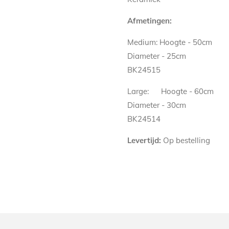
Afmetingen:
Medium:
Hoogte - 50cm
Diameter - 25cm
BK24515
Large:
Hoogte - 60cm
Diameter - 30cm
BK24514
Levertijd:
Op bestelling