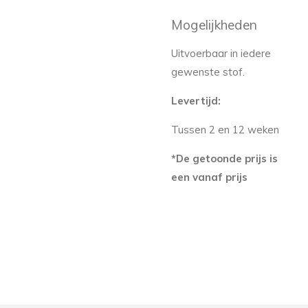
Mogelijkheden
Uitvoerbaar in iedere
gewenste stof.
Levertijd:
Tussen 2 en 12 weken
*De getoonde prijs is
een vanaf prijs