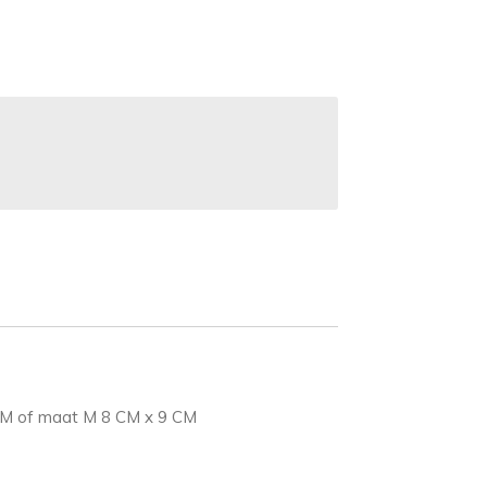
x 8 CM of maat M 8 CM x 9 CM