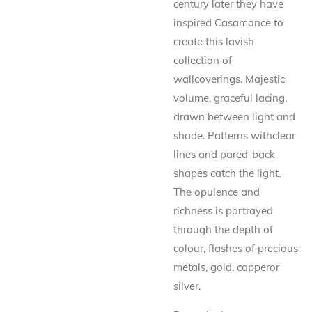
century later they have
inspired Casamance to
create this lavish
collection of
wallcoverings. Majestic
volume, graceful lacing,
drawn between light and
shade. Patterns withclear
lines and pared-back
shapes catch the light.
The opulence and
richness is portrayed
through the depth of
colour, flashes of precious
metals, gold, copperor
silver.