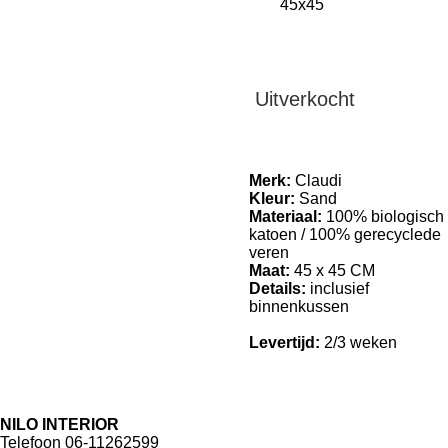
Uitverkocht
Merk:
Claudi
Kleur:
Sand
Materiaal:
100% biologisch
katoen / 100% gerecyclede
veren
Maat:
45 x 45 CM
Details:
inclusief
binnenkussen
Levertijd:
2/3 weken
NILO INTERIOR
Telefoon 06-11262599