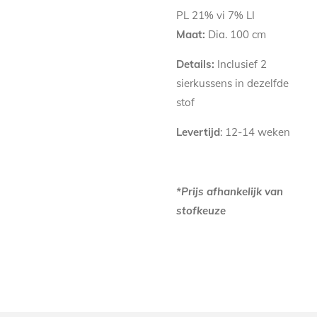
PL 21% vi 7% LI
Maat:
Dia. 100 cm
Details:
Inclusief 2
sierkussens in dezelfde
stof
Levertijd
: 12-14 weken
*Prijs afhankelijk van
stofkeuze